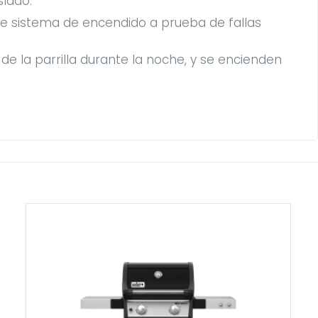
slado.
ste sistema de encendido a prueba de fallas
de la parrilla durante la noche, y se encienden