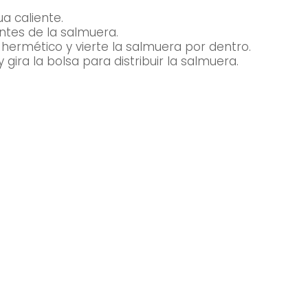
a caliente.
ntes de la salmuera.
 hermético y vierte la salmuera por dentro.
gira la bolsa para distribuir la salmuera.