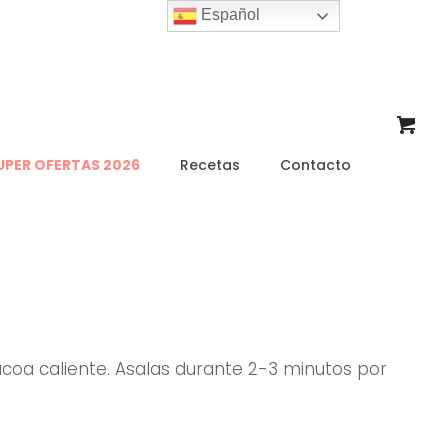
Español
UPER OFERTAS 2026
Recetas
Contacto
acoa caliente. Asalas durante 2-3 minutos por