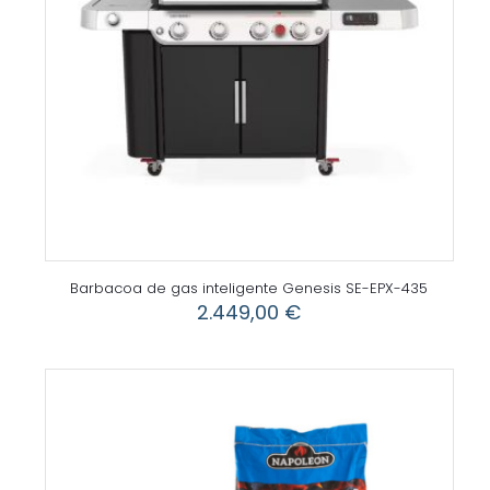
Barbacoa de gas inteligente Genesis SE-EPX-435
2.449,00
€