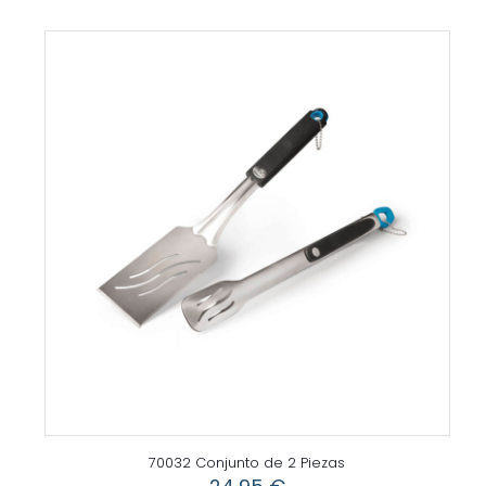
70032 Conjunto de 2 Piezas