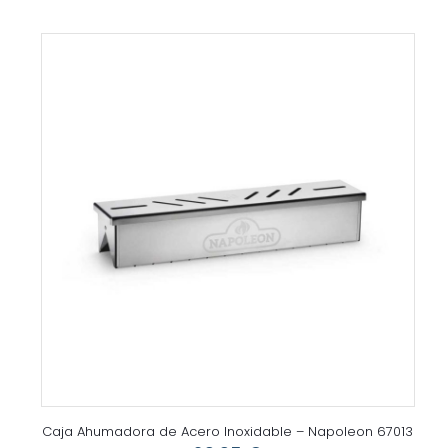
Caja Ahumadora de Acero Inoxidable – Napoleon 67013