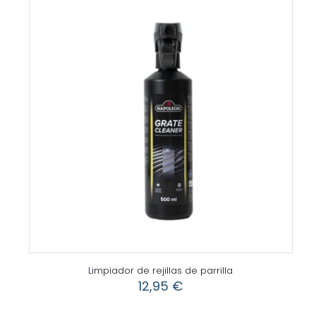
Limpiador de rejillas de parrilla
12,95
€