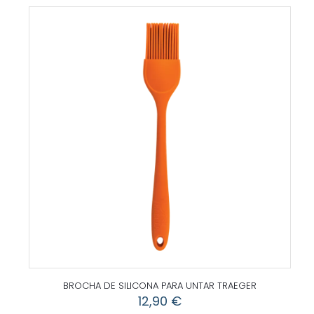
BROCHA DE SILICONA PARA UNTAR TRAEGER
12,90
€