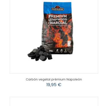
Carbón vegetal prémium Napoleón
19,95
€