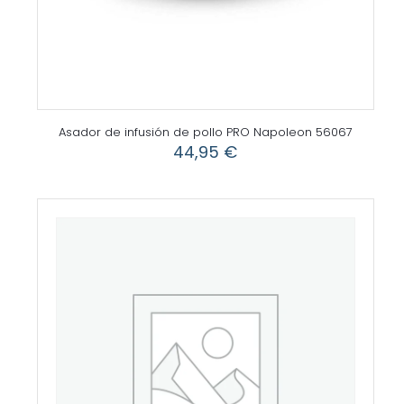
Asador de infusión de pollo PRO Napoleon 56067
44,95
€