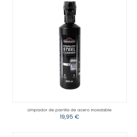
Limpiador de parrilla de acero inoxidable
19,95
€