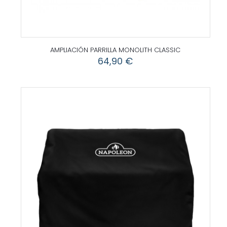
AMPLIACIÓN PARRILLA MONOLITH CLASSIC
64,90
€