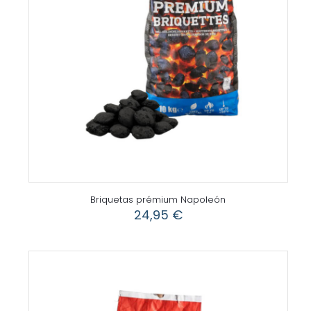
Briquetas prémium Napoleón
24,95
€