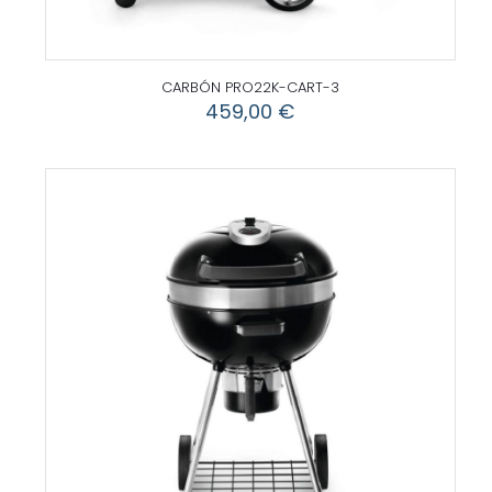
CARBÓN PRO22K-CART-3
459,00
€