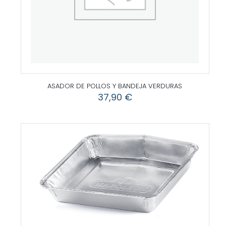
ASADOR DE POLLOS Y BANDEJA VERDURAS
37,90
€