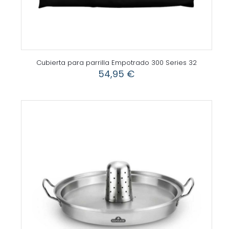
Cubierta para parrilla Empotrado 300 Series 32
54,95
€