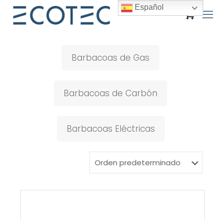
Español
Barbacoas de Gas
Barbacoas de Carbón
Barbacoas Eléctricas