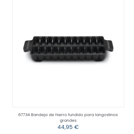
67734 Bandeja de hierro fundido para langostinos
grandes
44,95
€