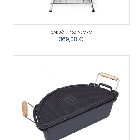
CARBÓN PRO NEGRO
369,00
€