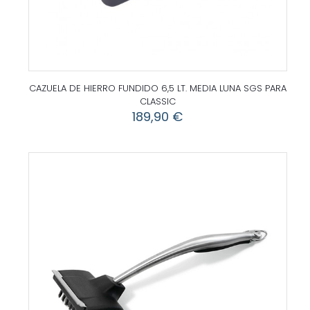
CAZUELA DE HIERRO FUNDIDO 6,5 LT. MEDIA LUNA SGS PARA
CLASSIC
189,90
€