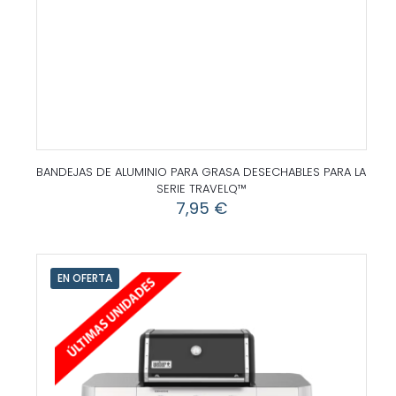
BANDEJAS DE ALUMINIO PARA GRASA DESECHABLES PARA LA
SERIE TRAVELQ™
7,95
€
EN OFERTA