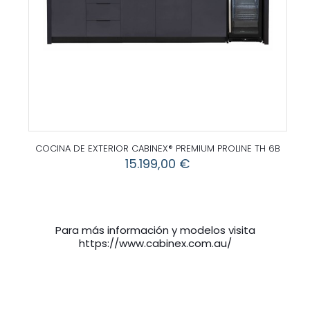
COCINA DE EXTERIOR CABINEX® PREMIUM PROLINE TH 6B
15.199,00
€
Para más información y modelos visita
https://www.cabinex.com.au/