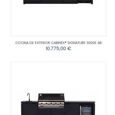
COCINA DE EXTERIOR CABINEX® SIGNATURE 3000E 4B
10.775,00
€