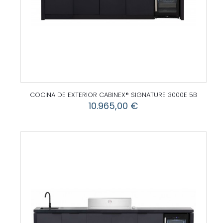
COCINA DE EXTERIOR CABINEX® SIGNATURE 3000E 5B
10.965,00
€