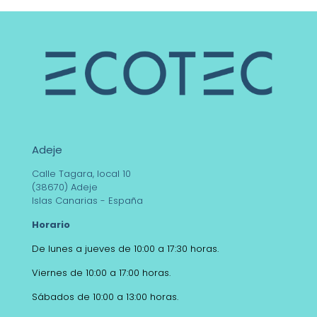
Adeje
Calle Tagara, local 10
(38670) Adeje
Islas Canarias - España
Horario
De lunes a jueves de 10:00 a 17:30 horas.
Viernes de 10:00 a 17:00 horas.
Sábados de 10:00 a 13:00 horas.