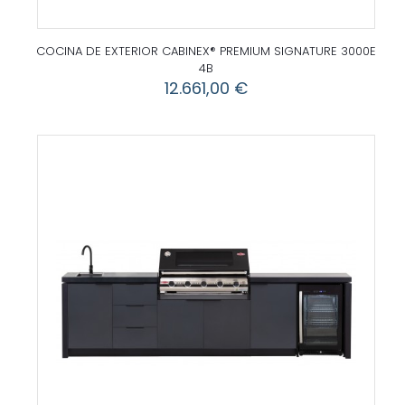
COCINA DE EXTERIOR CABINEX® PREMIUM SIGNATURE 3000E
4B
12.661,00
€