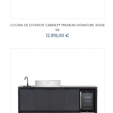
COCINA DE EXTERIOR CABINEX® PREMIUM SIGNATURE 3000E
5B
12.819,00
€