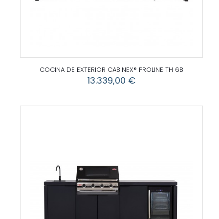
COCINA DE EXTERIOR CABINEX® PROLINE TH 6B
13.339,00
€