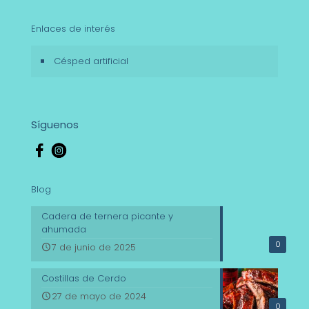
Enlaces de interés
Césped artificial
Síguenos
Blog
Cadera de ternera picante y
ahumada
0
7 de junio de 2025
Costillas de Cerdo
27 de mayo de 2024
0