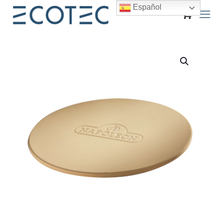
Español