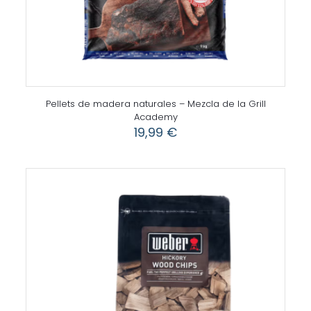
Pellets de madera naturales – Mezcla de la Grill
Academy
19,99
€