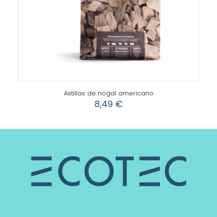
Astillas de nogal americano
8,49
€