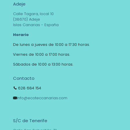
Adeje
Calle Tagara, local 10
(38670) Adeje
Islas Canarias - España
Horario
De lunes a jueves de 10:00 a 17:30 horas.
Viernes de 10:00 a 17:00 horas.
Sábados de 10:00 a 13:00 horas.
Contacto
628 684 154
info@ecoteccanarias.com
S/C de Tenerife