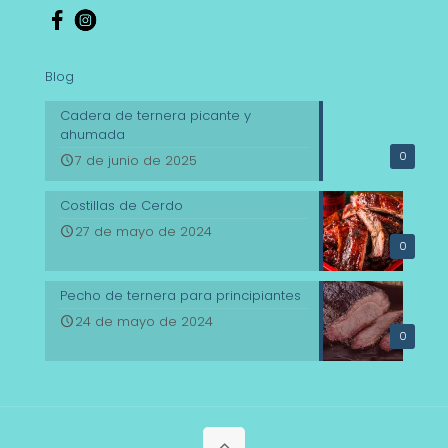
Blog
Cadera de ternera picante y
ahumada
0
7 de junio de 2025
Costillas de Cerdo
27 de mayo de 2024
0
Pecho de ternera para principiantes
24 de mayo de 2024
0