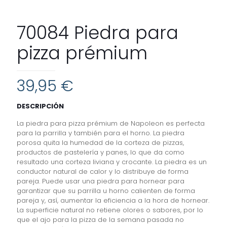
70084 Piedra para
pizza prémium
39,95
€
DESCRIPCIÓN
La piedra para pizza prémium de Napoleon es perfecta
para la parrilla y también para el horno. La piedra
porosa quita la humedad de la corteza de pizzas,
productos de pastelería y panes, lo que da como
resultado una corteza liviana y crocante. La piedra es un
conductor natural de calor y lo distribuye de forma
pareja. Puede usar una piedra para hornear para
garantizar que su parrilla u horno calienten de forma
pareja y, así, aumentar la eficiencia a la hora de hornear.
La superficie natural no retiene olores o sabores, por lo
que el ajo para la pizza de la semana pasada no