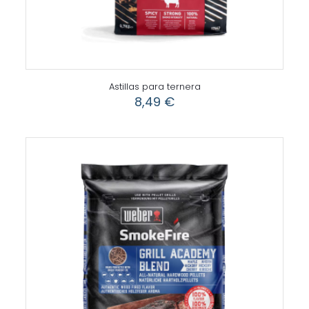
Astillas para ternera
8,49
€