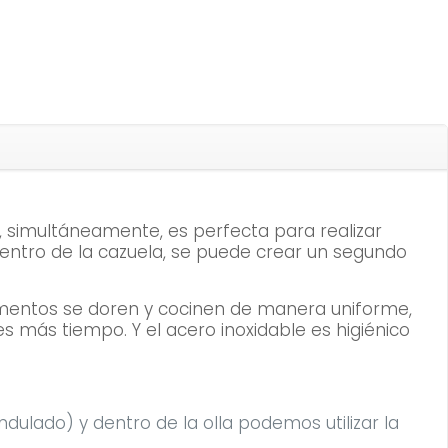
, simultáneamente, es perfecta para realizar
dentro de la cazuela, se puede crear un segundo
alimentos se doren y cocinen de manera uniforme,
s más tiempo. Y el acero inoxidable es higiénico
ndulado) y dentro de la olla podemos utilizar la