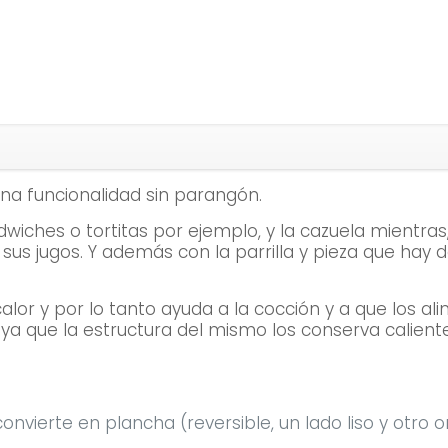
na funcionalidad sin parangón.
wiches o tortitas por ejemplo, y la cazuela mientras
us jugos. Y además con la parrilla y pieza que hay 
calor y por lo tanto ayuda a la cocción y a que los 
ya que la estructura del mismo los conserva caliente
onvierte en plancha (reversible, un lado liso y otro o