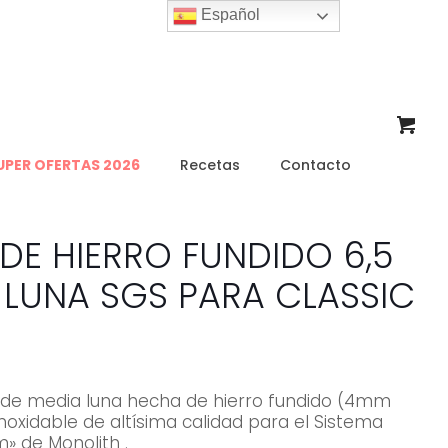
Español
UPER OFERTAS 2026
Recetas
Contacto
DE HIERRO FUNDIDO 6,5
A LUNA SGS PARA CLASSIC
de media luna hecha de hierro fundido (4mm
noxidable de altísima calidad para el Sistema
» de Monolith .