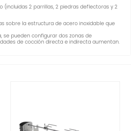
ncluidas 2 parrillas, 2 piedras deflectoras y 2
as sobre la estructura de acero inoxidable que
la, se pueden configurar dos zonas de
idades de cocción directa e indirecta aumentan.