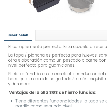
Descripción
El complemento perfecto. Esta cazuela ofrece u
La tapa / plancha es perfecta para huevos, sand
otra elaboración como un pescado o carne con s
nivel perfecto para guarniciones.
El hierro fundido es un excelente conductor del 
hace que la comida salga todavía más exquisita 
y duradero.
Ventajas de la olla SGS de hierro fundido:
Tiene diferentes funcionalidades, la tapa se c
parrilla como segundo nivel.