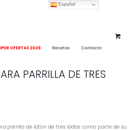
Español
UPER OFERTAS 2026
Recetas
Contacto
PARA PARRILLA DE TRES
ara parrilla de latón de tres lados como parte de su