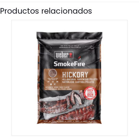
Productos relacionados