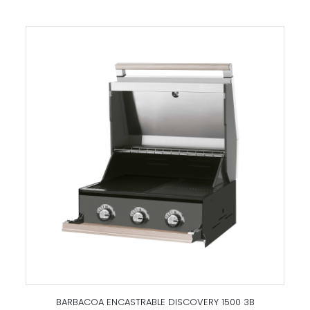
BARBACOA ENCASTRABLE DISCOVERY 1500 3B