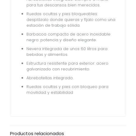
para tus descansos bien merecidos.
Ruedas ocultas y pies bloqueables:
desplázalo donde quieras y fíjalo como una
estación de trabajo sólida.
Barbacoa compacta de acero inoxidable
negro: potencia y diseño elegante.
Nevera integrada de unos 60 litros para
bebidas y alimentos.
Estructura resistente para exterior: acero
galvanizado con recubrimiento.
Abrebotellas integrado.
Ruedas ocultas y pies con bloqueo para
movilidad y estabilidad
Productos relacionados