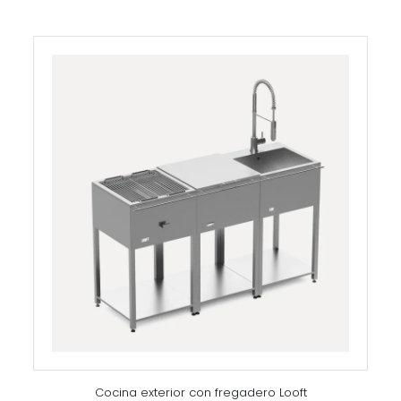
Cocina exterior con fregadero Looft