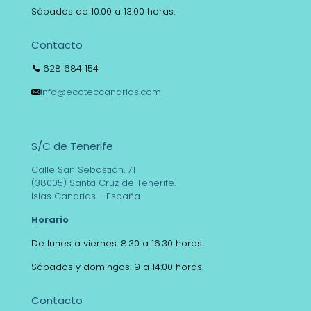
Sábados de 10:00 a 13:00 horas.
Contacto
628 684 154
info@ecoteccanarias.com
S/C de Tenerife
Calle San Sebastián, 71
(38005) Santa Cruz de Tenerife.
Islas Canarias - España
Horario
De lunes a viernes: 8:30 a 16:30 horas.
Sábados y domingos: 9 a 14:00 horas.
Contacto