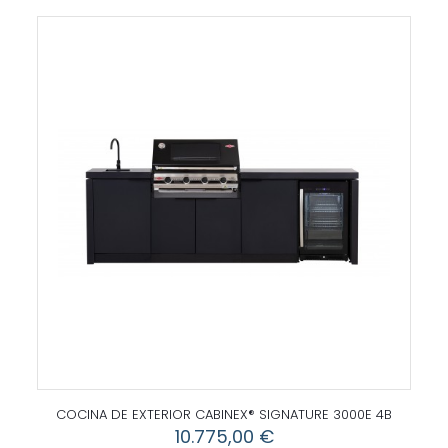
COCINA DE EXTERIOR CABINEX® SIGNATURE 3000E 4B
10.775,00
€