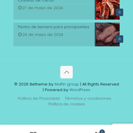
Costillas de Cerdo
27 de mayo de 2024
0
Pecho de ternera para principiantes
24 de mayo de 2024
0
© 2026 Betheme by
Muffin group
| All Rights Reserved
| Powered by
WordPress
Política de Privacidad
Términos y condiciones
Política de cookies
0