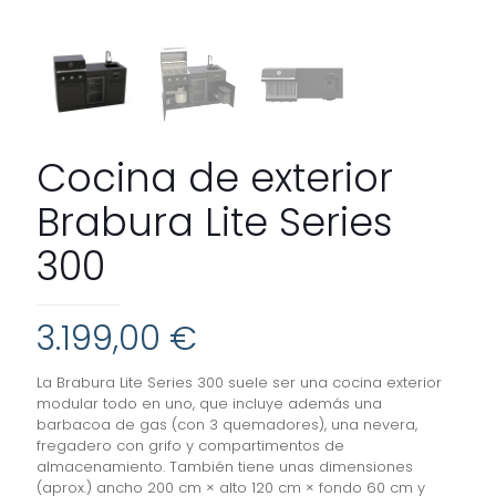
Cocina de exterior
Brabura Lite Series
300
3.199,00
€
La Brabura Lite Series 300 suele ser una cocina exterior
modular todo en uno, que incluye además una
barbacoa de gas (con 3 quemadores), una nevera,
fregadero con grifo y compartimentos de
almacenamiento. También tiene unas dimensiones
(aprox.) ancho 200 cm × alto 120 cm × fondo 60 cm y