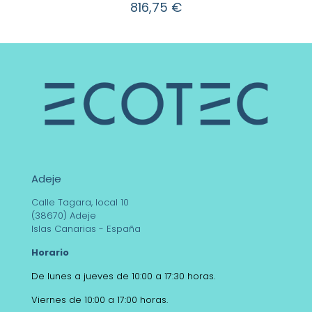
816,75
€
Adeje
Calle Tagara, local 10
(38670) Adeje
Islas Canarias - España
Horario
De lunes a jueves de 10:00 a 17:30 horas.
Viernes de 10:00 a 17:00 horas.