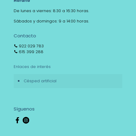
Horario
De lunes a viernes: 8:30 a 16:30 horas.
Sábados y domingos: 9 a 14:00 horas.
Contacto
922 029 783
615 399 288
Enlaces de interés
Césped artificial
Síguenos