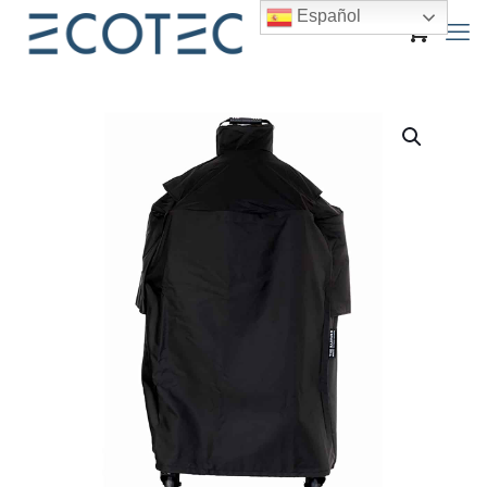
Español