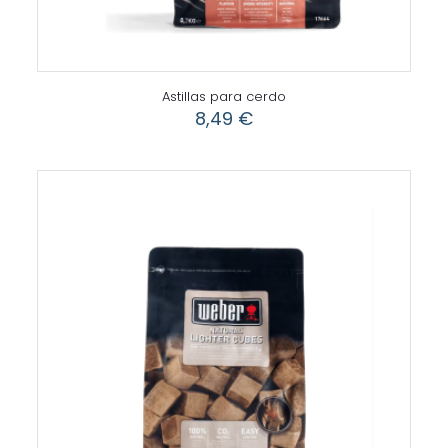
Astillas para cerdo
8,49
€