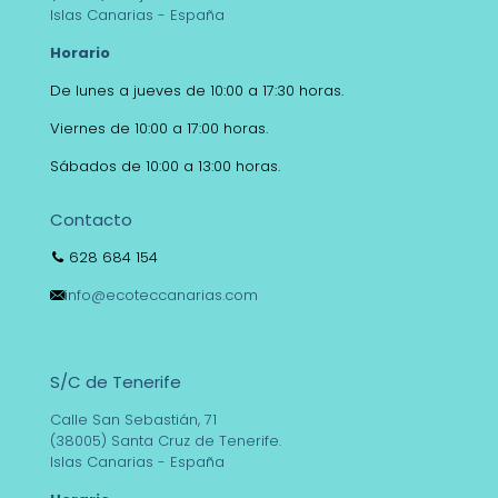
Islas Canarias - España
Horario
De lunes a jueves de 10:00 a 17:30 horas.
Viernes de 10:00 a 17:00 horas.
Sábados de 10:00 a 13:00 horas.
Contacto
628 684 154
info@ecoteccanarias.com
S/C de Tenerife
Calle San Sebastián, 71
(38005) Santa Cruz de Tenerife.
Islas Canarias - España