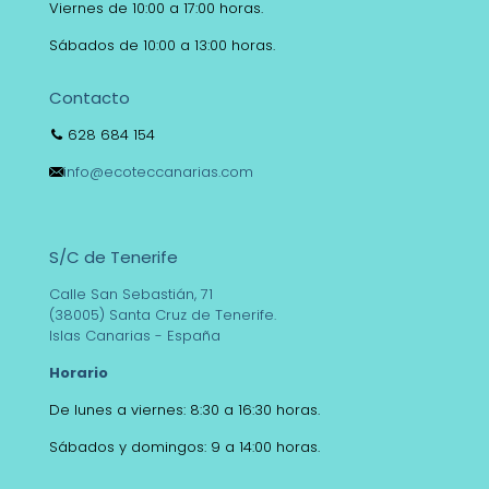
Viernes de 10:00 a 17:00 horas.
Sábados de 10:00 a 13:00 horas.
Contacto
628 684 154
info@ecoteccanarias.com
S/C de Tenerife
Calle San Sebastián, 71
(38005) Santa Cruz de Tenerife.
Islas Canarias - España
Horario
De lunes a viernes: 8:30 a 16:30 horas.
Sábados y domingos: 9 a 14:00 horas.