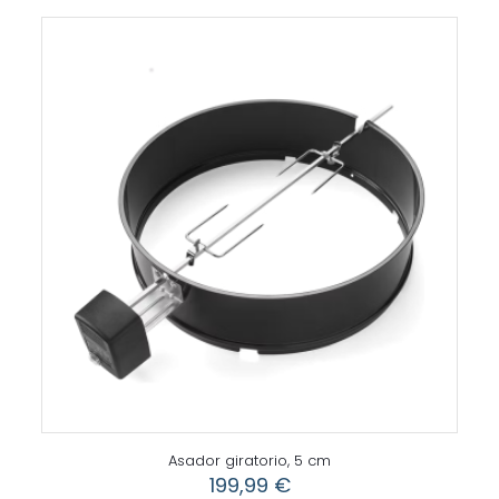
Asador giratorio, 5 cm
199,99
€