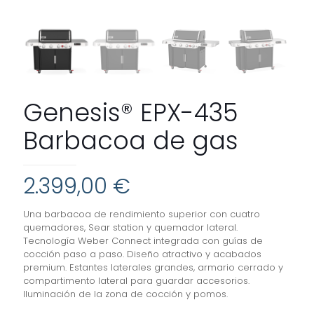
Genesis® EPX-435
Barbacoa de gas
2.399,00
€
Una barbacoa de rendimiento superior con cuatro
quemadores, Sear station y quemador lateral.
Tecnología Weber Connect integrada con guías de
cocción paso a paso. Diseño atractivo y acabados
premium. Estantes laterales grandes, armario cerrado y
compartimento lateral para guardar accesorios.
Iluminación de la zona de cocción y pomos.