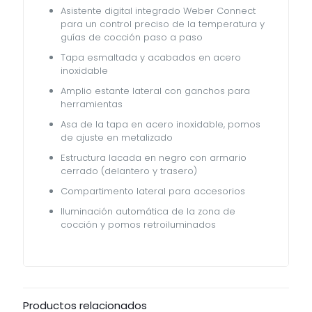
Asistente digital integrado Weber Connect
para un control preciso de la temperatura y
guías de cocción paso a paso
Tapa esmaltada y acabados en acero
inoxidable
Amplio estante lateral con ganchos para
herramientas
Asa de la tapa en acero inoxidable, pomos
de ajuste en metalizado
Estructura lacada en negro con armario
cerrado (delantero y trasero)
Compartimento lateral para accesorios
Iluminación automática de la zona de
cocción y pomos retroiluminados
Productos relacionados