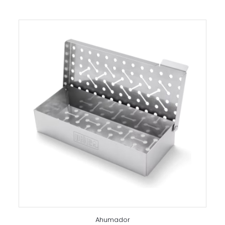
Ahumador