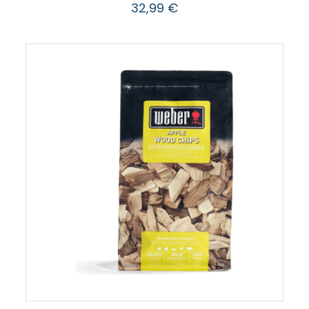
32,99
€