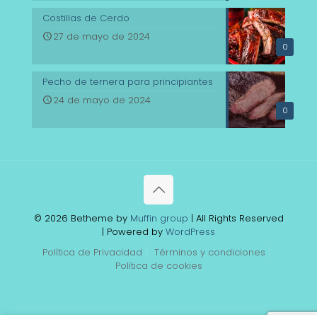
Costillas de Cerdo
27 de mayo de 2024
0
Pecho de ternera para principiantes
24 de mayo de 2024
0
© 2026 Betheme by
Muffin group
| All Rights Reserved
| Powered by
WordPress
Política de Privacidad
Términos y condiciones
Política de cookies