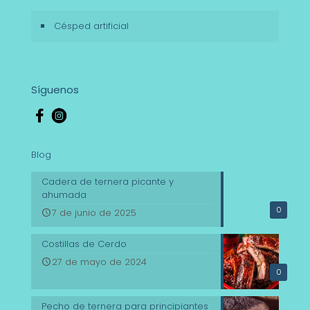
Césped artificial
Síguenos
Blog
Cadera de ternera picante y
ahumada
0
7 de junio de 2025
Costillas de Cerdo
27 de mayo de 2024
0
Pecho de ternera para principiantes