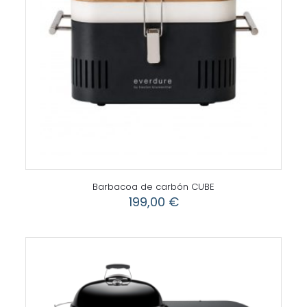
Barbacoa de carbón CUBE
199,00
€