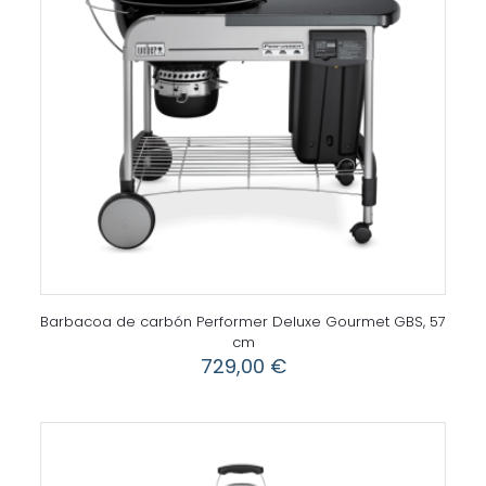
Barbacoa de carbón Performer Deluxe Gourmet GBS, 57
cm
729,00
€