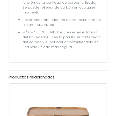
función de la cantidad de carbón utilizada.
Se puede rellenar de carbón en cualquier
momento
Bol exterior fabricado en acero recubierto de
pintura pulverizada
MÁXIMA SEGURIDAD: Los cierres en el lateral
del bol exterior unen la parrilla, el contenedor
del carbón y el bol interior convirtiéndolo en
una sola unidad más segura
Productos relacionados