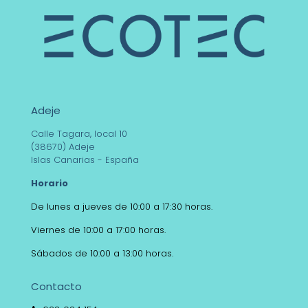
Adeje
Calle Tagara, local 10
(38670) Adeje
Islas Canarias - España
Horario
De lunes a jueves de 10:00 a 17:30 horas.
Viernes de 10:00 a 17:00 horas.
Sábados de 10:00 a 13:00 horas.
Contacto