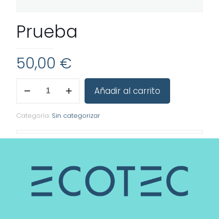
Prueba
50,00
€
Prueba
Añadir al carrito
cantidad
Categoría:
Sin categorizar