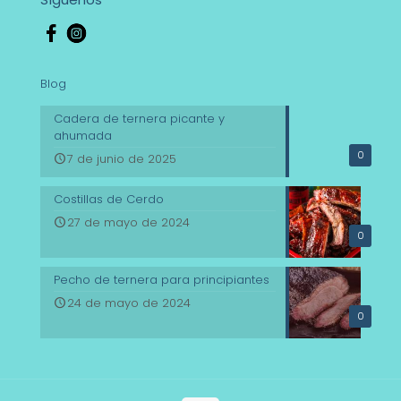
Blog
Cadera de ternera picante y
ahumada
0
7 de junio de 2025
Costillas de Cerdo
27 de mayo de 2024
0
Pecho de ternera para principiantes
24 de mayo de 2024
0