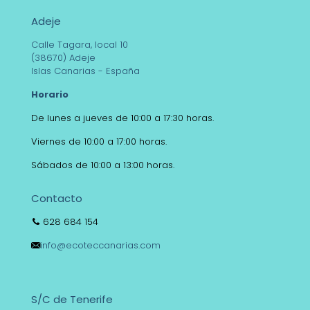
Adeje
Calle Tagara, local 10
(38670) Adeje
Islas Canarias - España
Horario
De lunes a jueves de 10:00 a 17:30 horas.
Viernes de 10:00 a 17:00 horas.
Sábados de 10:00 a 13:00 horas.
Contacto
628 684 154
info@ecoteccanarias.com
S/C de Tenerife