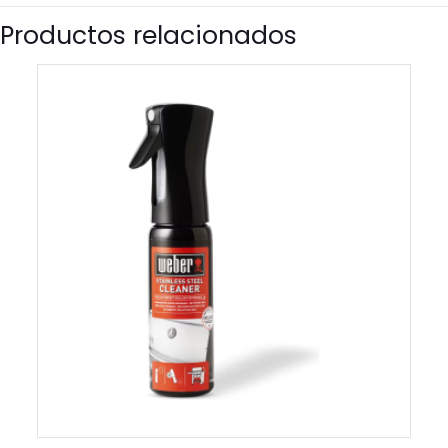
Productos relacionados