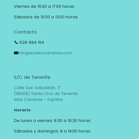
Viernes de 10:00 a 17:00 horas.
Sábados de 10:00 a 13:00 horas.
Contacto
628 684 154
info@ecoteccanarias.com
S/C de Tenerife
Calle San Sebastián, 71
(38005) Santa Cruz de Tenerife.
Islas Canarias - España
Horario
De lunes a viernes: 8:30 a 16:30 horas.
Sábados y domingos: 9 a 14:00 horas.