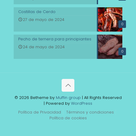
Costillas de Cerdo
27 de mayo de 2024
0
Pecho de ternera para principiantes
24 de mayo de 2024
0
© 2026 Betheme by
Muffin group
| All Rights Reserved
| Powered by
WordPress
Política de Privacidad
Términos y condiciones
Política de cookies