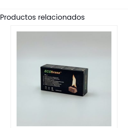
Productos relacionados