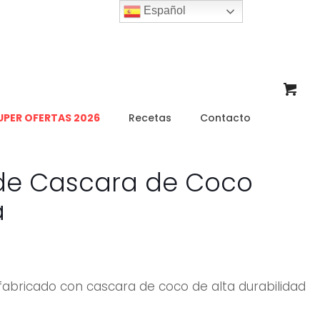
Español
UPER OFERTAS 2026
Recetas
Contacto
de Cascara de Coco
a
abricado con cascara de coco de alta durabilidad